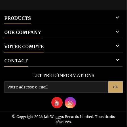

PRODUCTS

OUR COMPANY

VOTRE COMPTE

CONTACT
LETTRE D'INFORMATIONS
YouTube
Instagram
© Copyright 2026 Jah Waggys Records Limited. Tous droits
réservés.